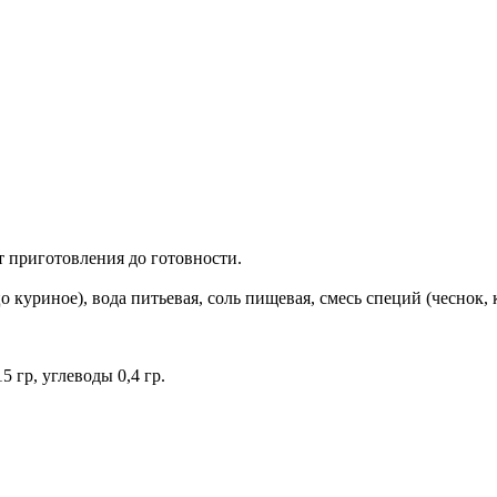
 приготовления до готовности.
 куриное), вода питьевая, соль пищевая, смесь специй (чеснок,
5 гр, углеводы 0,4 гр.