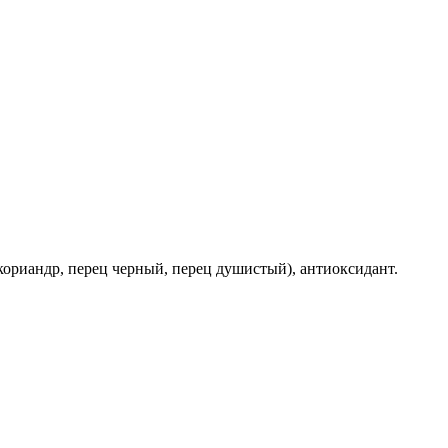
 кориандр, перец черный, перец душистый), антиоксидант.