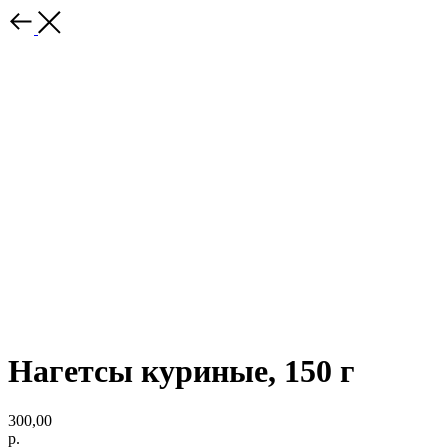
Нагетсы куриные, 150 г
300,00
р.