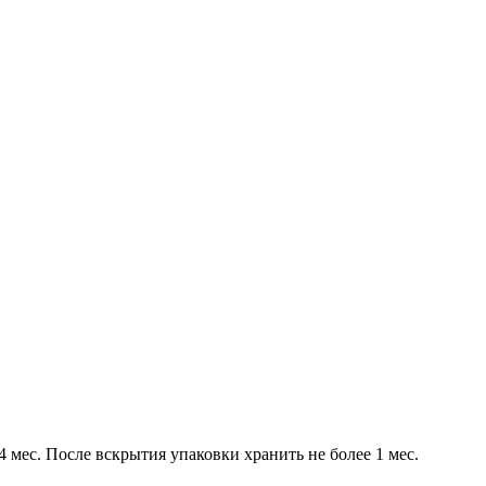
 мес. После вскрытия упаковки хранить не более 1 мес.